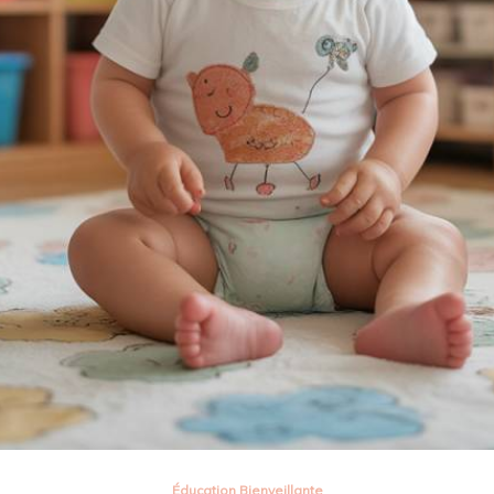
Éducation Bienveillante