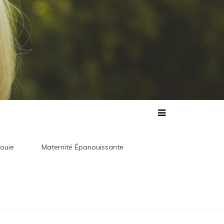
ouie
Maternité Épanouissante