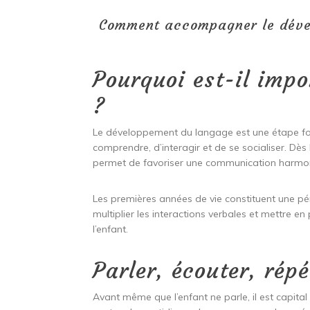
Comment accompagner le dévelo
Pourquoi est-il impo
?
Le développement du langage est une étape fond
comprendre, d’interagir et de se socialiser. Dè
permet de favoriser une communication harmonie
Les premières années de vie constituent une pér
multiplier les interactions verbales et mettre en
l’enfant.
Parler, écouter, répé
Avant même que l’enfant ne parle, il est capital