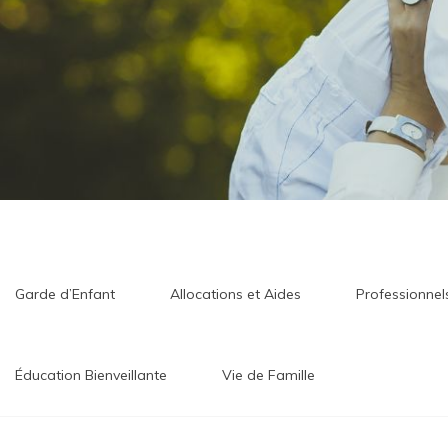
Garde d’Enfant
Allocations et Aides
Professionne
Éducation Bienveillante
Vie de Famille