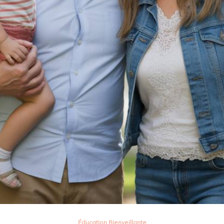
Éducation Bienveillante