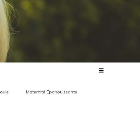
ouie
Maternité Épanouissante