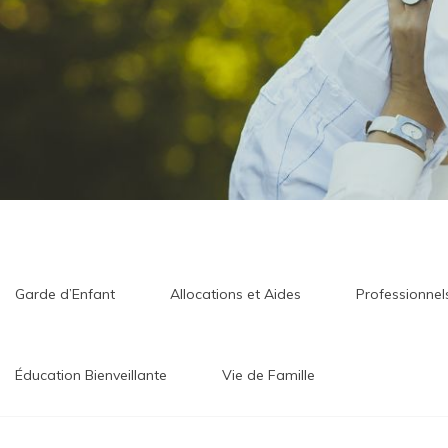
Garde d’Enfant
Allocations et Aides
Professionne
Éducation Bienveillante
Vie de Famille