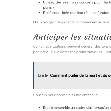
Utilisez des exemples concrets pour illustr
punir. »).
Renforcez l’idée que leur rôle est fondam
Mieux les grands-parents comprennent le sens de
Anticiper les situati
Certaines situations peuvent générer des tensi
pas prévu. Pour éviter ces problématiques, il est
Lire ▶
Comment parler de la mort et du d
Conseils pour prévenir les malentendus :
Établir ensemble un cadre clair lorsqu’un