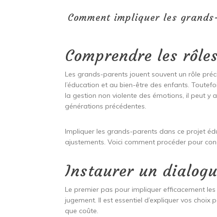
Comment impliquer les grands-
Comprendre les rôle
Les grands-parents jouent souvent un rôle précie
l’éducation et au bien-être des enfants. Toutefo
la gestion non violente des émotions, il peut y 
générations précédentes.
Impliquer les grands-parents dans ce projet éd
ajustements. Voici comment procéder pour conci
Instaurer un dialogu
Le premier pas pour impliquer efficacement les 
jugement. Il est essentiel d’expliquer vos choix 
que coûte.