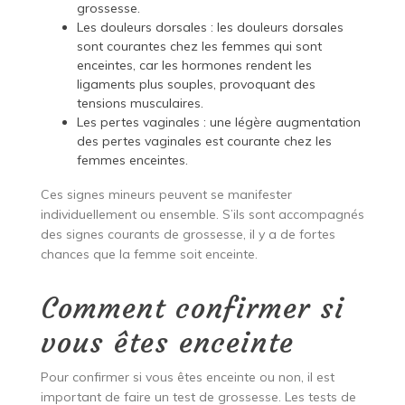
grossesse.
Les douleurs dorsales : les douleurs dorsales
sont courantes chez les femmes qui sont
enceintes, car les hormones rendent les
ligaments plus souples, provoquant des
tensions musculaires.
Les pertes vaginales : une légère augmentation
des pertes vaginales est courante chez les
femmes enceintes.
Ces signes mineurs peuvent se manifester
individuellement ou ensemble. S’ils sont accompagnés
des signes courants de grossesse, il y a de fortes
chances que la femme soit enceinte.
Comment confirmer si
vous êtes enceinte
Pour confirmer si vous êtes enceinte ou non, il est
important de faire un test de grossesse. Les tests de