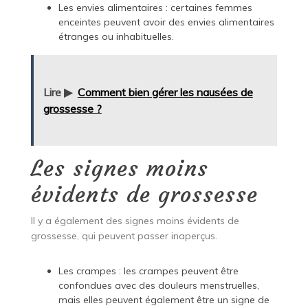
Les envies alimentaires : certaines femmes
enceintes peuvent avoir des envies alimentaires
étranges ou inhabituelles.
Lire ▶
Comment bien gérer les nausées de
grossesse ?
Les signes moins
évidents de grossesse
Il y a également des signes moins évidents de
grossesse, qui peuvent passer inaperçus.
Les crampes : les crampes peuvent être
confondues avec des douleurs menstruelles,
mais elles peuvent également être un signe de