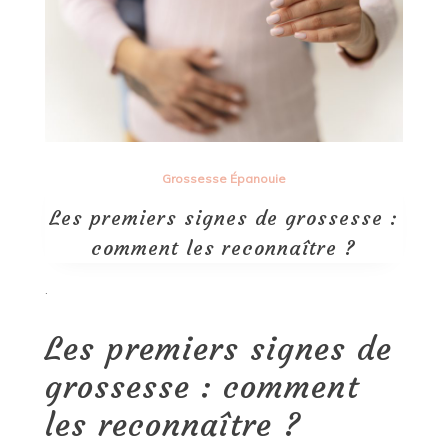
Grossesse Épanouie
Les premiers signes de grossesse :
comment les reconnaître ?
.
Les premiers signes de
grossesse : comment
les reconnaître ?