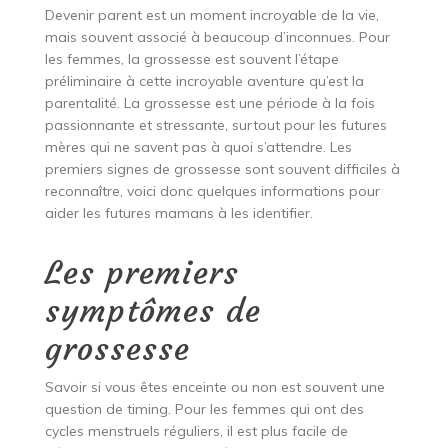
Devenir parent est un moment incroyable de la vie,
mais souvent associé à beaucoup d’inconnues. Pour
les femmes, la grossesse est souvent l’étape
préliminaire à cette incroyable aventure qu’est la
parentalité. La grossesse est une période à la fois
passionnante et stressante, surtout pour les futures
mères qui ne savent pas à quoi s’attendre. Les
premiers signes de grossesse sont souvent difficiles à
reconnaître, voici donc quelques informations pour
aider les futures mamans à les identifier.
Les premiers
symptômes de
grossesse
Savoir si vous êtes enceinte ou non est souvent une
question de timing. Pour les femmes qui ont des
cycles menstruels réguliers, il est plus facile de