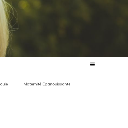
ouie
Maternité Épanouissante