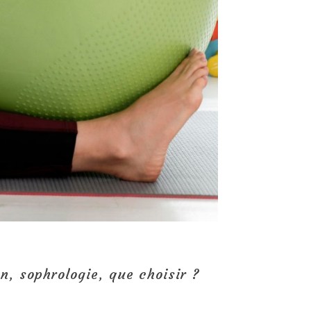
n, sophrologie, que choisir ?