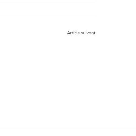
Article suivant