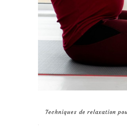
Techniques de relaxation pou
.