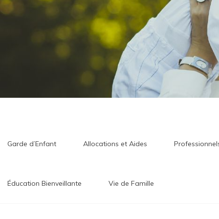
Garde d’Enfant
Allocations et Aides
Professionne
Éducation Bienveillante
Vie de Famille