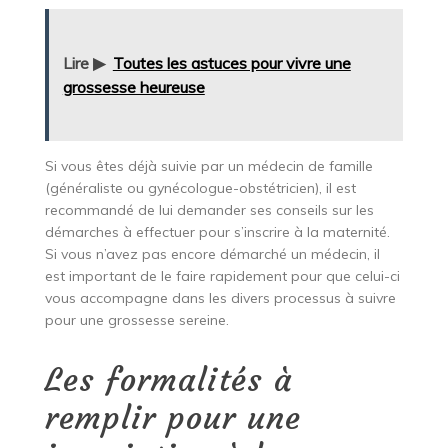
Lire ▶
Toutes les astuces pour vivre une
grossesse heureuse
Si vous êtes déjà suivie par un médecin de famille
(généraliste ou gynécologue-obstétricien), il est
recommandé de lui demander ses conseils sur les
démarches à effectuer pour s’inscrire à la maternité.
Si vous n’avez pas encore démarché un médecin, il
est important de le faire rapidement pour que celui-ci
vous accompagne dans les divers processus à suivre
pour une grossesse sereine.
Les formalités à
remplir pour une