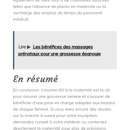
telles que l’absence de places en maternité ou la
surcharge des emplois du temps du personnel
médical.
Lire ▶
Les bénéfices des massages
prénataux pour une grossesse épanouie
En résumé
En conclusion, s’inscrire tôt à la maternité est la clé
pour assurer une grossesse sereine et s’assurer de
bénéficier d’une prise en charge adaptée aux besoins
de chaque femme. Si vous avez encore des doutes
sur la marche à suivre pour votre inscription,
demandez conseil à votre médecin ou contactez
directement la maternité pour plus de précisions.