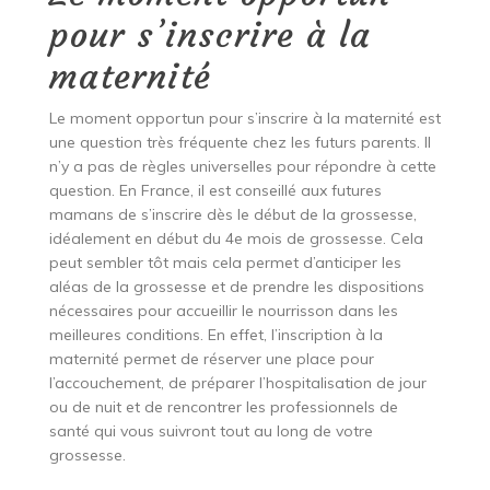
pour s’inscrire à la
maternité
Le moment opportun pour s’inscrire à la maternité est
une question très fréquente chez les futurs parents. Il
n’y a pas de règles universelles pour répondre à cette
question. En France, il est conseillé aux futures
mamans de s’inscrire dès le début de la grossesse,
idéalement en début du 4e mois de grossesse. Cela
peut sembler tôt mais cela permet d’anticiper les
aléas de la grossesse et de prendre les dispositions
nécessaires pour accueillir le nourrisson dans les
meilleures conditions. En effet, l’inscription à la
maternité permet de réserver une place pour
l’accouchement, de préparer l’hospitalisation de jour
ou de nuit et de rencontrer les professionnels de
santé qui vous suivront tout au long de votre
grossesse.