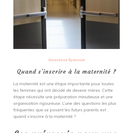
Grossesse Épanouie
Quand s’inscrire à la maternité ?
La maternité est une étape importante pour toutes
les femmes qui ont décidé de devenir mères. Cette
étape nécessite une préparation minutieuse et une
organisation rigoureuse. L’une des questions les plus
fréquentes que se posent les futurs parents est :
quand s’inscrire à la maternité ?