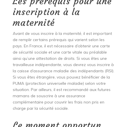
Les prérequis pour une
inscription à la
maternité
Avant de vous inscrire à la maternité, il est important
de remplir certains prérequis qui varient selon les
pays. En France, il est nécessaire d’obtenir une carte
de sécurité sociale et une carte vitale au préalable
ainsi qu’une attestation de droits. Si vous êtes une
travailleuse indépendante, vous devrez vous inscrire à
la caisse d’assurance maladie des indépendants (RSI).
Si vous êtes étrangère, vous pouvez bénéficier de la
PUMA (protection universelle maladie) selon votre
situation. Par ailleurs, il est recommandé aux futures
mamans de souscrire à une assurance
complémentaire pour couvrir les frais non pris en
charge par la sécurité sociale.
Le moment opportun