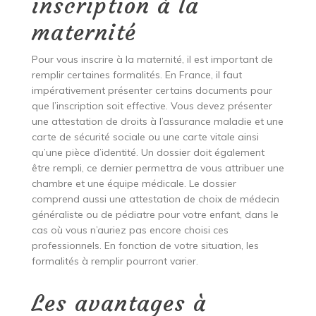
inscription à la
maternité
Pour vous inscrire à la maternité, il est important de
remplir certaines formalités. En France, il faut
impérativement présenter certains documents pour
que l’inscription soit effective. Vous devez présenter
une attestation de droits à l’assurance maladie et une
carte de sécurité sociale ou une carte vitale ainsi
qu’une pièce d’identité. Un dossier doit également
être rempli, ce dernier permettra de vous attribuer une
chambre et une équipe médicale. Le dossier
comprend aussi une attestation de choix de médecin
généraliste ou de pédiatre pour votre enfant, dans le
cas où vous n’auriez pas encore choisi ces
professionnels. En fonction de votre situation, les
formalités à remplir pourront varier.
Les avantages à