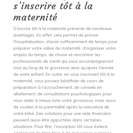
s’inscrire tôt à la
maternité
S’inscrire tôt à la maternité présente de nombreux
avantages. En effet, cela permet de prévoir
l’hospitalisation, d’avoir suffisamment de temps pour
préparer votre valise de maternité, d’organiser votre
emploi du temps, de choisir et rencontrer les
professionnels de santé qui vous accompagneront
tout au long de la grossesse ainsi qu’après l’arrivée
de votre enfant. En outre, en vous inscrivant tôt à la
maternité, vous pouvez bénéficier de cours de
préparation à l’accouchement, de conseils en
allaitement, de consultations psychologiques pour
vous aider à mieux vivre votre grossesse, mais aussi
de soutien à la parentalité après la naissance de
votre bébé. Des solutions pour une aide financière
peuvent aussi être apportées dans certaines
situations. Pour finir, l’inscription tôt vous évitera
également de faire face à de mauvaises surprises